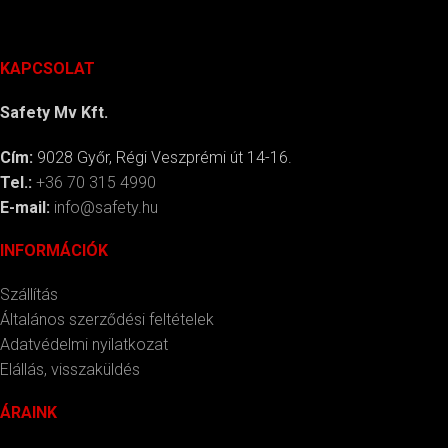
KAPCSOLAT
Safety Mv Kft.
Cím:
9028 Győr, Régi Veszprémi út 14-16.
Tel.:
+36 70 315 4990
E-mail:
info@safety.hu
INFORMÁCIÓK
Szállítás
Általános szerződési feltételek
Adatvédelmi nyilatkozat
Elállás, visszaküldés
ÁRAINK