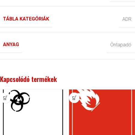
TÁBLA KATEGÓRIÁK
ADR
ANYAG
Öntapadó
Kapcsolódó termékek